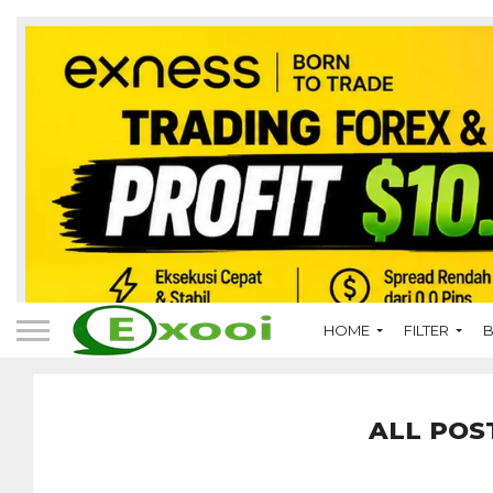
HOME
FILTER
B
ALL POS