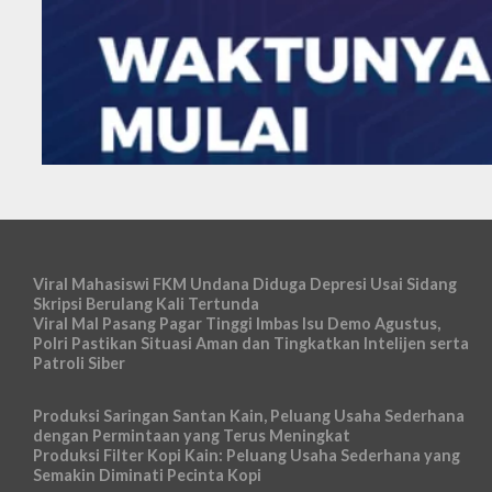
Viral Mahasiswi FKM Undana Diduga Depresi Usai Sidang
Skripsi Berulang Kali Tertunda
Viral Mal Pasang Pagar Tinggi Imbas Isu Demo Agustus,
Polri Pastikan Situasi Aman dan Tingkatkan Intelijen serta
Patroli Siber
Produksi Saringan Santan Kain, Peluang Usaha Sederhana
dengan Permintaan yang Terus Meningkat
Produksi Filter Kopi Kain: Peluang Usaha Sederhana yang
Semakin Diminati Pecinta Kopi