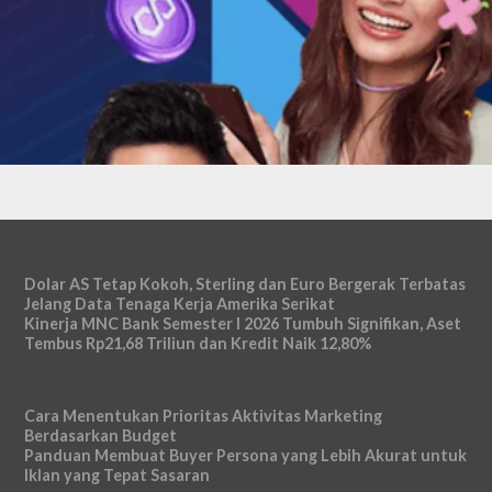
Dolar AS Tetap Kokoh, Sterling dan Euro Bergerak Terbatas
Jelang Data Tenaga Kerja Amerika Serikat
Kinerja MNC Bank Semester I 2026 Tumbuh Signifikan, Aset
Tembus Rp21,68 Triliun dan Kredit Naik 12,80%
Cara Menentukan Prioritas Aktivitas Marketing
Berdasarkan Budget
Panduan Membuat Buyer Persona yang Lebih Akurat untuk
Iklan yang Tepat Sasaran