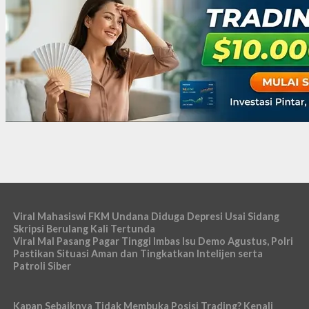
Viral Mahasiswi FKM Undana Diduga Depresi Usai Sidang
Skripsi Berulang Kali Tertunda
Viral Mal Pasang Pagar Tinggi Imbas Isu Demo Agustus, Polri
Pastikan Situasi Aman dan Tingkatkan Intelijen serta
Patroli Siber
Kapan Sebaiknya Tidak Membuka Posisi Trading? Kenali