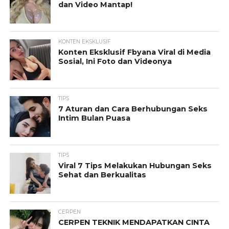
dan Video Mantap!
KONTEN EKSKLUSIF
Konten Eksklusif Fbyana Viral di Media
Sosial, Ini Foto dan Videonya
TIPS
7 Aturan dan Cara Berhubungan Seks
Intim Bulan Puasa
TIPS
Viral 7 Tips Melakukan Hubungan Seks
Sehat dan Berkualitas
CERPEN
CERPEN TEKNIK MENDAPATKAN CINTA