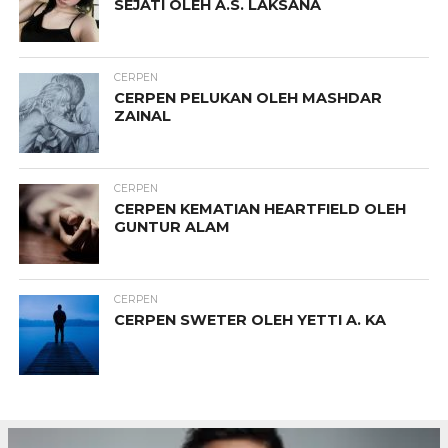
SEJATI OLEH A.S. LAKSANA
CERPEN
CERPEN PELUKAN OLEH MASHDAR
ZAINAL
CERPEN
CERPEN KEMATIAN HEARTFIELD OLEH
GUNTUR ALAM
CERPEN
CERPEN SWETER OLEH YETTI A. KA