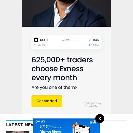
X
LATEST NEWS
KONTEN EKSKLUSIF