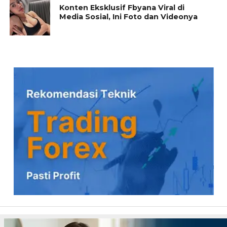
Konten Eksklusif Fbyana Viral di
Media Sosial, Ini Foto dan Videonya