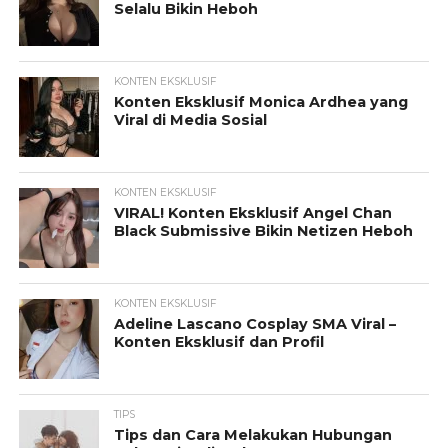
Selalu Bikin Heboh
KONTEN EKSKLUSIF
Konten Eksklusif Monica Ardhea yang
Viral di Media Sosial
KONTEN EKSKLUSIF
VIRAL! Konten Eksklusif Angel Chan
Black Submissive Bikin Netizen Heboh
KONTEN EKSKLUSIF
Adeline Lascano Cosplay SMA Viral –
Konten Eksklusif dan Profil
TIPS
Tips dan Cara Melakukan Hubungan