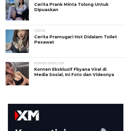
Cerita Prank Minta Tolong Untuk
Dipuaskan
CERITA
Cerita Pramugari Hot Didalam Toilet
Pesawat
KONTEN EKSKLUSIF
Konten Eksklusif Fbyana Viral di
Media Sosial, Ini Foto dan Videonya