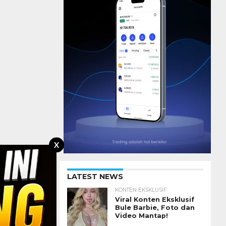
X
LATEST NEWS
KONTEN EKSKLUSIF
Viral Konten Eksklusif
Bule Barbie, Foto dan
Video Mantap!