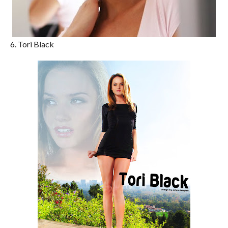
6. Tori Black