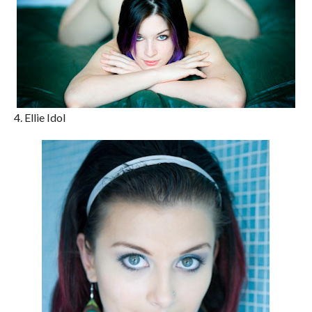
4. Ellie Idol