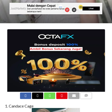
COMMENTS
1. Candace Cage