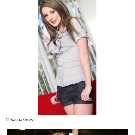
2. Sasha Grey