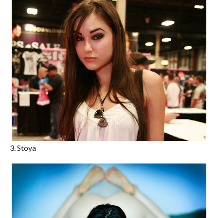
3. Stoya