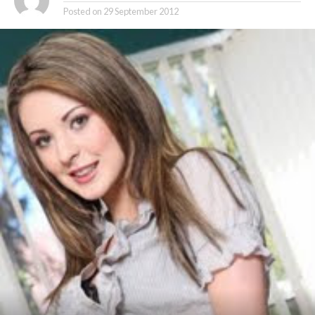
Posted on
29 September 2012