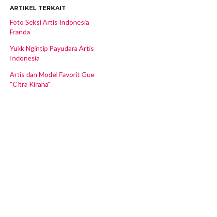
ARTIKEL TERKAIT
Foto Seksi Artis Indonesia
Franda
Yukk Ngintip Payudara Artis
Indonesia
Artis dan Model Favorit Gue
“Citra Kirana”