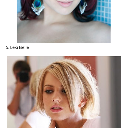
5. Lexi Belle