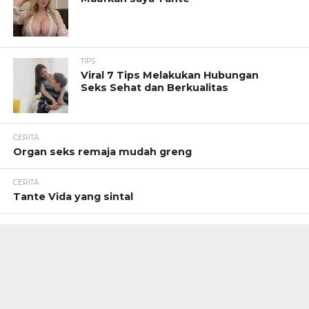
TIPS
Viral 7 Tips Melakukan Hubungan
Seks Sehat dan Berkualitas
CERITA
Organ seks remaja mudah greng
CERITA
Tante Vida yang sintal