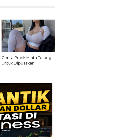
Cerita Prank Minta Tolong
Untuk Dipuaskan