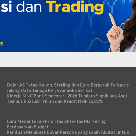
Dolar AS Tetap Kokoh, Sterling dan Euro Bergerak Terbatas
Jelang Data Tenaga Kerja Amerika Serikat
Kinerja MNC Bank Semester I 2026 Tumbuh Signifikan, Aset
Tembus Rp21,68 Triliun dan Kredit Naik 12,80%
Cara Menentukan Prioritas Aktivitas Marketing
Berdasarkan Budget
Panduan Membuat Buyer Persona yang Lebih Akurat untuk