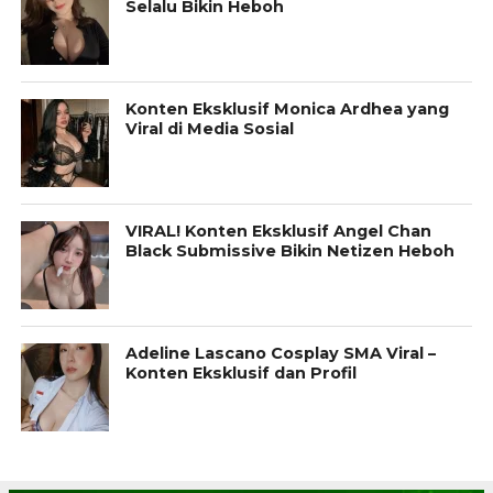
Selalu Bikin Heboh
Konten Eksklusif Monica Ardhea yang
Viral di Media Sosial
VIRAL! Konten Eksklusif Angel Chan
Black Submissive Bikin Netizen Heboh
Adeline Lascano Cosplay SMA Viral –
Konten Eksklusif dan Profil