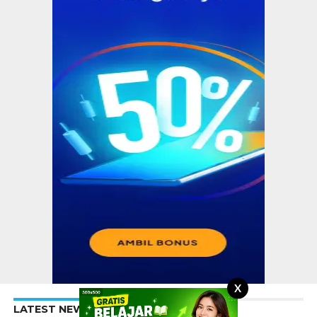
X
LATEST NEWS