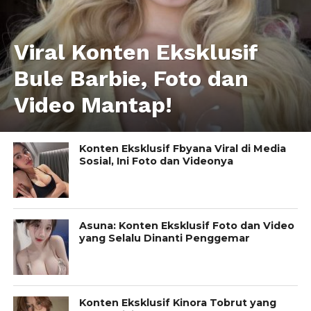
Viral Konten Eksklusif
Bule Barbie, Foto dan
Video Mantap!
Konten Eksklusif Fbyana Viral di Media
Sosial, Ini Foto dan Videonya
Asuna: Konten Eksklusif Foto dan Video
yang Selalu Dinanti Penggemar
Konten Eksklusif Kinora Tobrut yang