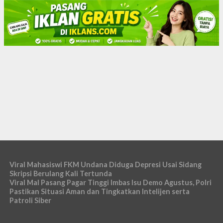
Viral Mahasiswi FKM Undana Diduga Depresi Usai Sidang
Skripsi Berulang Kali Tertunda
Viral Mal Pasang Pagar Tinggi Imbas Isu Demo Agustus, Polri
Pastikan Situasi Aman dan Tingkatkan Intelijen serta
Patroli Siber