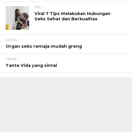
TIPS
Viral 7 Tips Melakukan Hubungan
Seks Sehat dan Berkualitas
CERITA
Organ seks remaja mudah greng
CERITA
Tante Vida yang sintal