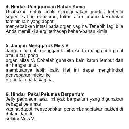
4. Hindari Penggunaan Bahan Kimia
Usahakan untuk tidak menggunakan produk tertentu
seperti sabun deodoran, lotion atau produk kesehatan
feminin lain yang dapat
menyebabkan iritasi pada organ vagina. Terlebih lagi bila
Anda memiliki alergi terhadap bahan-bahan kimia.
5. Jangan Menggaruk Miss V
Jangan pernah menggaruk bila Anda mengalami gatal
atau iritasi pada
organ Miss V. Cobalah gunakan kain katun lembut dan
air hangat untuk
membuatnya lebih baik. Hal ini dapat menghindari
penyebaran infeksi ke
organ lain pada vagina.
6. Hindari Pakai Pelumas Berparfum
Jelly petroleum atau minyak berparfum yang digunakan
sebagai pelumas
vagina dapat menyebabkan perkembangbiakan bakteri di
dalam dan di
sekitar Miss V.