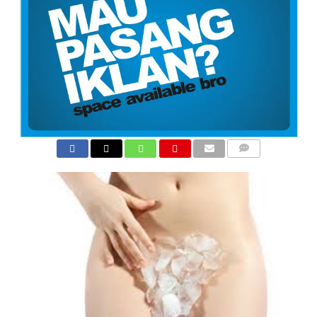
COMMENTS