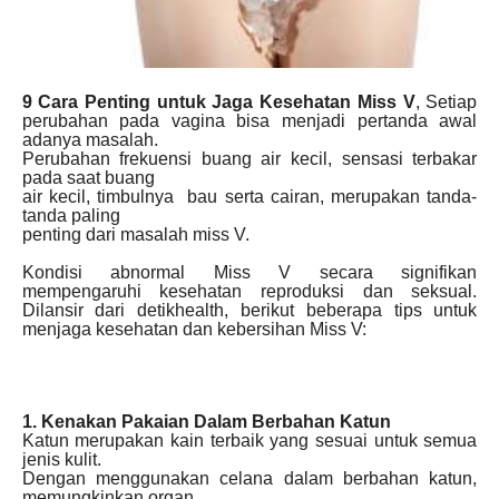
9 Cara Penting untuk Jaga Kesehatan Miss V
, Setiap
perubahan pada vagina bisa menjadi pertanda awal
adanya masalah.
Perubahan frekuensi buang air kecil, sensasi terbakar
pada saat buang
air kecil, timbulnya bau serta cairan, merupakan tanda-
tanda paling
penting dari masalah miss V.
Kondisi abnormal Miss V secara signifikan
mempengaruhi kesehatan reproduksi dan seksual.
Dilansir dari detikhealth, berikut beberapa tips untuk
menjaga kesehatan dan kebersihan Miss V:
1. Kenakan Pakaian Dalam Berbahan Katun
Katun merupakan kain terbaik yang sesuai untuk semua
jenis kulit.
Dengan menggunakan celana dalam berbahan katun,
memungkinkan organ