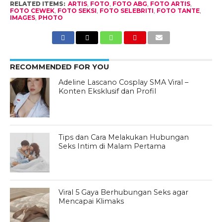
RELATED ITEMS:
ARTIS
,
FOTO
,
FOTO ABG
,
FOTO ARTIS
,
FOTO CEWEK
,
FOTO SEKSI
,
FOTO SELEBRITI
,
FOTO TANTE
,
IMAGES
,
PHOTO
RECOMMENDED FOR YOU
Adeline Lascano Cosplay SMA Viral –
Konten Eksklusif dan Profil
Tips dan Cara Melakukan Hubungan
Seks Intim di Malam Pertama
Viral 5 Gaya Berhubungan Seks agar
Mencapai Klimaks