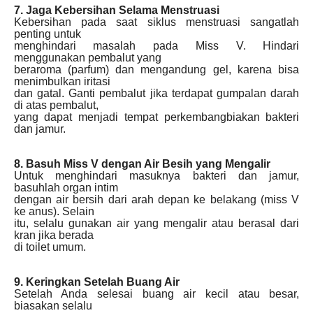
7. Jaga Kebersihan Selama Menstruasi
Kebersihan pada saat siklus menstruasi sangatlah
penting untuk
menghindari masalah pada Miss V. Hindari
menggunakan pembalut yang
beraroma (parfum) dan mengandung gel, karena bisa
menimbulkan iritasi
dan gatal. Ganti pembalut jika terdapat gumpalan darah
di atas pembalut,
yang dapat menjadi tempat perkembangbiakan bakteri
dan jamur.
8. Basuh Miss V dengan Air Besih yang Mengalir
Untuk menghindari masuknya bakteri dan jamur,
basuhlah organ intim
dengan air bersih dari arah depan ke belakang (miss V
ke anus). Selain
itu, selalu gunakan air yang mengalir atau berasal dari
kran jika berada
di toilet umum.
9. Keringkan Setelah Buang Air
Setelah Anda selesai buang air kecil atau besar,
biasakan selalu