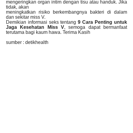
mengeringkan organ intim dengan tisu atau handuk. Jika
tidak, akan
meningkatkan risiko berkembangnya bakteri di dalam
dan sekitar miss V.
Demikian informasi seks tentang
9 Cara Penting untuk
Jaga Kesehatan Miss V
, semoga dapat bermanfaat
terutama bagi kaum hawa. Terima Kasih
sumber : detikhealth