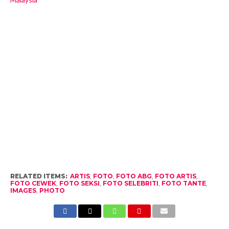
RELATED ITEMS:
ARTIS
,
FOTO
,
FOTO ABG
,
FOTO ARTIS
,
FOTO CEWEK
,
FOTO SEKSI
,
FOTO SELEBRITI
,
FOTO TANTE
,
IMAGES
,
PHOTO