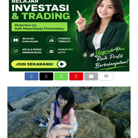
COMMENTS