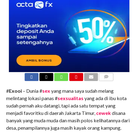
COMMENTS
#
Exooi
– Dunia #
sex
yang mana saya sudah melang
melintang lokasi panas #
sexsualitas
yang ada di ibu kota
sudah pernah aku datangi, tapi ada satu tempat yang
menjadi favoritku di daerah Jakarta Timur,
cewek
disana
banyak yang muda muda dan masih polos kelihatannya dari
desa, penampilannya juga masih kayak orang kampung.