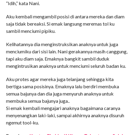
“Idih,” kata Nani.
Aku kembali mengambil posisi di antara mereka dan diam
saja tidak bereaksi. Si emak langsung meremas tol ku
sambil menciumi pipiku.
Kelihatannya dia menginstruksikan anaknya untuk juga
menciumiku dari sisi lain. Nani gerakannya masih canggung,
tapi aku diam saja. Emaknya bangkit sambil duduk
mengintrusikan anaknya untuk menciumi seluruh badan ku.
Aku protes agar mereka juga telanjang sehingga kita
bertiga sama posisinya. Emaknya lalu berdiri membuka
semua bajunya dan dia juga menyuruh anaknya untuk
membuka semua bajunya juga..
Si emak kembali mengajari anaknya bagaimana caranya
menyenangkan laki-laki, sampai akhirnya anaknya disuruh
ngemut tool-ku.