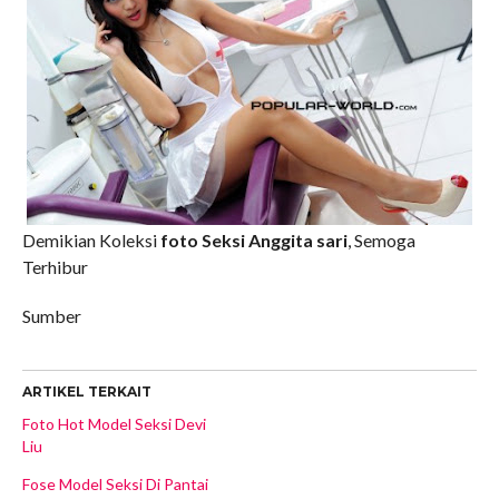
Demikian Koleksi
foto Seksi Anggita sari
, Semoga
Terhibur
Sumber
ARTIKEL TERKAIT
Foto Hot Model Seksi Devi
Liu
Fose Model Seksi Di Pantai