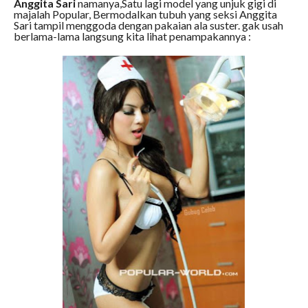
Anggita Sari
namanya,Satu lagi model yang unjuk gigi di
majalah Popular, Bermodalkan tubuh yang seksi Anggita
Sari tampil menggoda dengan pakaian ala suster. gak usah
berlama-lama langsung kita lihat penampakannya :