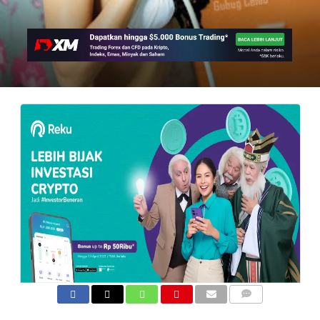
COMMENTS