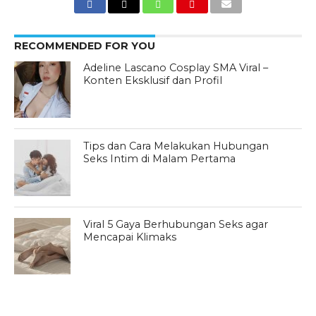
RECOMMENDED FOR YOU
Adeline Lascano Cosplay SMA Viral –
Konten Eksklusif dan Profil
Tips dan Cara Melakukan Hubungan
Seks Intim di Malam Pertama
Viral 5 Gaya Berhubungan Seks agar
Mencapai Klimaks