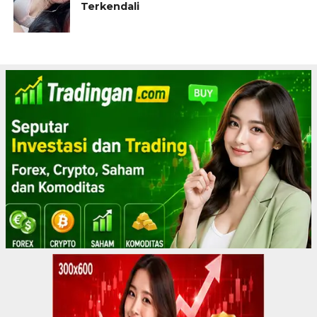
Terkendali