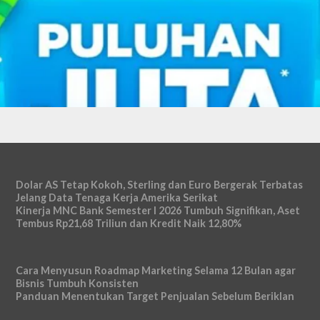
Dolar AS Tetap Kokoh, Sterling dan Euro Bergerak Terbatas
Jelang Data Tenaga Kerja Amerika Serikat
Kinerja MNC Bank Semester I 2026 Tumbuh Signifikan, Aset
Tembus Rp21,68 Triliun dan Kredit Naik 12,80%
Cara Menyusun Roadmap Marketing Selama 12 Bulan agar
Bisnis Tumbuh Konsisten
Panduan Menentukan Target Penjualan Sebelum Beriklan