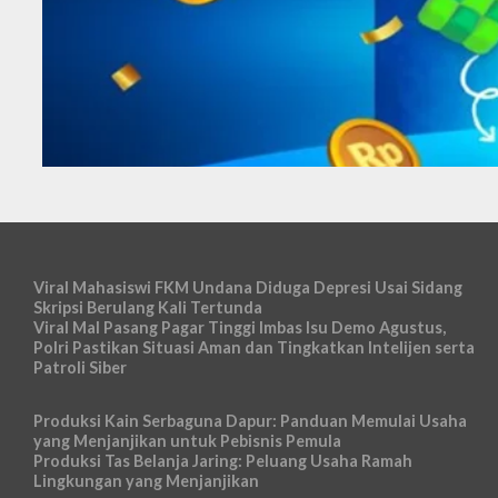
Viral Mahasiswi FKM Undana Diduga Depresi Usai Sidang
Skripsi Berulang Kali Tertunda
Viral Mal Pasang Pagar Tinggi Imbas Isu Demo Agustus,
Polri Pastikan Situasi Aman dan Tingkatkan Intelijen serta
Patroli Siber
Produksi Kain Serbaguna Dapur: Panduan Memulai Usaha
yang Menjanjikan untuk Pebisnis Pemula
Produksi Tas Belanja Jaring: Peluang Usaha Ramah
Lingkungan yang Menjanjikan