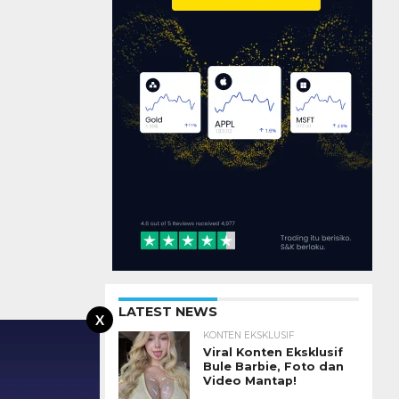
LATEST NEWS
X
KONTEN EKSKLUSIF
Viral Konten Eksklusif
Bule Barbie, Foto dan
Video Mantap!