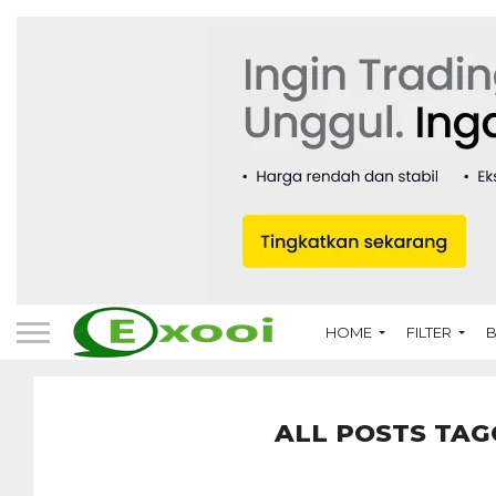
HOME
FILTER
B
ALL POSTS TAG