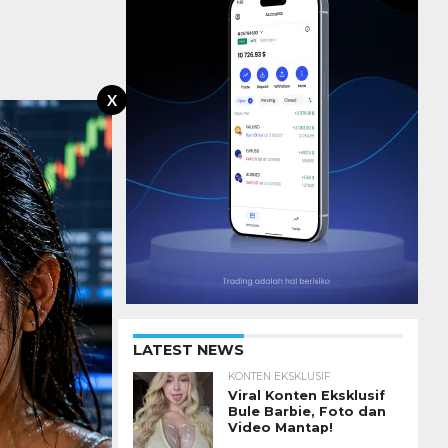
X
LATEST NEWS
KONTEN EKSKLUSIF
Viral Konten Eksklusif
Bule Barbie, Foto dan
Video Mantap!