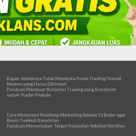
Kapan Sebaiknya Tidak Membuka Posisi Trading? Kenali
Momen yang Harus Dihindari
Panduan Membuat Rutinitas Trading yang Konsisten
untuk Trader Pemula
Cara Menyusun Roadmap Marketing Selama 12 Bulan agar
Bisnis Tumbuh Konsisten
Panduan Menentukan Target Penjualan Sebelum Beriklan