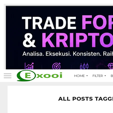
HOME
FILTER
B
ALL POSTS TAGG