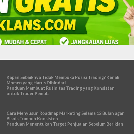
Kapan Sebaiknya Tidak Membuka Posisi Trading? Kenali
Momen yang Harus Dihindari
Panduan Membuat Rutinitas Trading yang Konsisten
untuk Trader Pemula
Cara Menyusun Roadmap Marketing Selama 12 Bulan agar
Bisnis Tumbuh Konsisten
Panduan Menentukan Target Penjualan Sebelum Beriklan