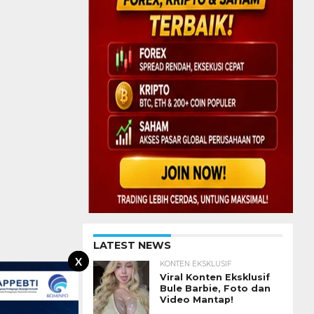
LATEST NEWS
X
KONTEN EKSKLUSIF
Viral Konten Eksklusif
Bule Barbie, Foto dan
Video Mantap!