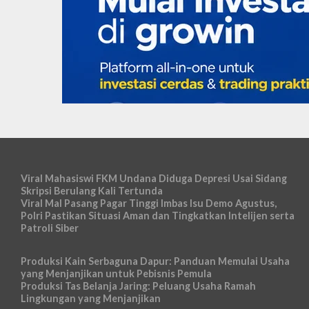
Viral Mahasiswi FKM Undana Diduga Depresi Usai Sidang
Skripsi Berulang Kali Tertunda
Viral Mal Pasang Pagar Tinggi Imbas Isu Demo Agustus,
Polri Pastikan Situasi Aman dan Tingkatkan Intelijen serta
Patroli Siber
Produksi Kain Serbaguna Dapur: Panduan Memulai Usaha
yang Menjanjikan untuk Pebisnis Pemula
Produksi Tas Belanja Jaring: Peluang Usaha Ramah
Lingkungan yang Menjanjikan