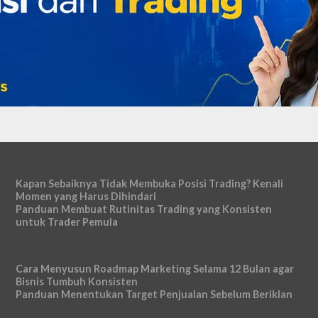
Kapan Sebaiknya Tidak Membuka Posisi Trading? Kenali
Momen yang Harus Dihindari
Panduan Membuat Rutinitas Trading yang Konsisten
untuk Trader Pemula
Cara Menyusun Roadmap Marketing Selama 12 Bulan agar
Bisnis Tumbuh Konsisten
Panduan Menentukan Target Penjualan Sebelum Beriklan