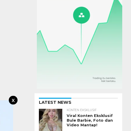
X
LATEST NEWS
KONTEN EKSKLUSIF
Viral Konten Eksklusif
Bule Barbie, Foto dan
Video Mantap!