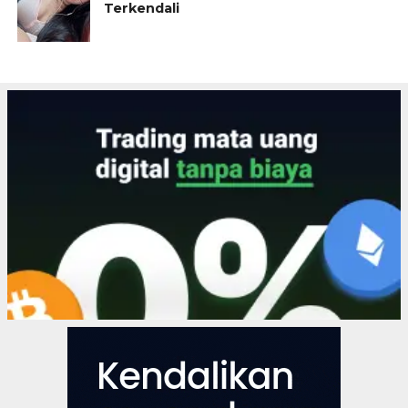
Terkendali