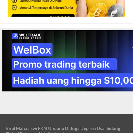
Viral Mahasiswi FKM Undana Diduga Depresi Usai Sidang