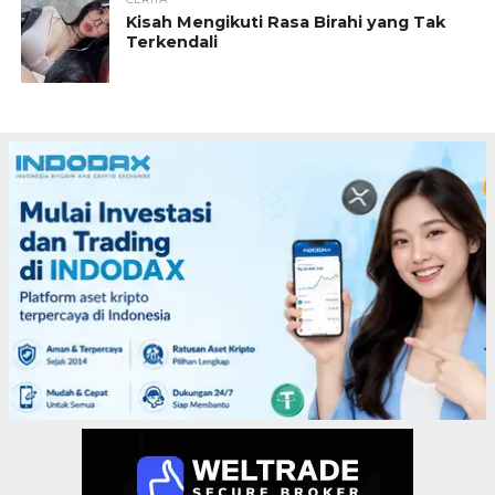
Kisah Mengikuti Rasa Birahi yang Tak
Terkendali