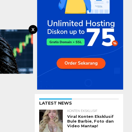
X
LATEST NEWS
KONTEN EKSKLUSIF
Viral Konten Eksklusif
Bule Barbie, Foto dan
Video Mantap!