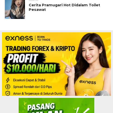
Cerita Pramugari Hot Didalam Toilet
Pesawat