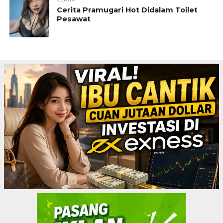
Cerita Pramugari Hot Didalam Toilet
Pesawat