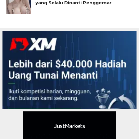
yang Selalu Dinanti Penggemar