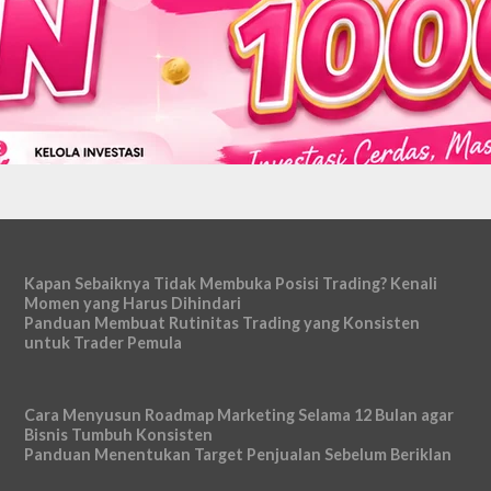
Kapan Sebaiknya Tidak Membuka Posisi Trading? Kenali
Momen yang Harus Dihindari
Panduan Membuat Rutinitas Trading yang Konsisten
untuk Trader Pemula
Cara Menyusun Roadmap Marketing Selama 12 Bulan agar
Bisnis Tumbuh Konsisten
Panduan Menentukan Target Penjualan Sebelum Beriklan