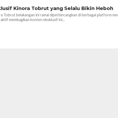
lusif Kinora Tobrut yang Selalu Bikin Heboh
a Tobrut belakangan ini ramai diperbincangkan di berbagai platform med
aktif membagikan konten eksklusif ini...