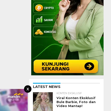
LATEST NEWS
X
KONTEN EKSKLUSIF
Viral Konten Eksklusif
Bule Barbie, Foto dan
Video Mantap!