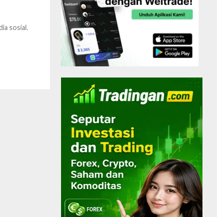
ia sosial.