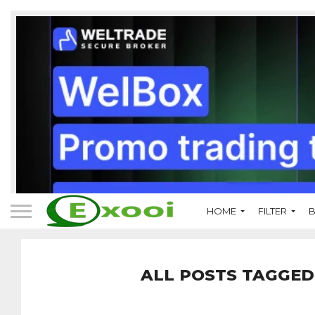
HOME
FILTER
B
ALL POSTS TAGGED