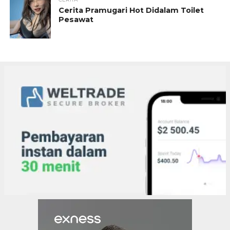
Cerita Pramugari Hot Didalam Toilet
Pesawat