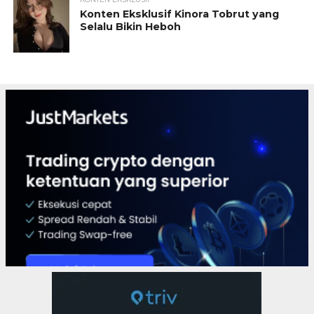
Konten Eksklusif Kinora Tobrut yang
Selalu Bikin Heboh