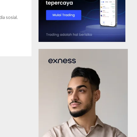
ia sosial.