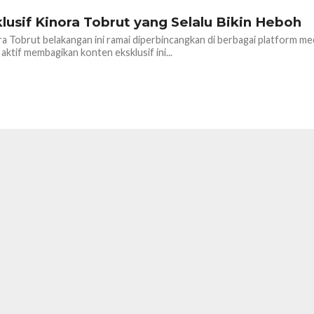
lusif Kinora Tobrut yang Selalu Bikin Heboh
a Tobrut belakangan ini ramai diperbincangkan di berbagai platform med
aktif membagikan konten eksklusif ini...