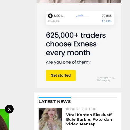
LATEST NEWS
X
KONTEN EKSKLUSIF
Viral Konten Eksklusif
Bule Barbie, Foto dan
Video Mantap!