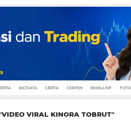
ERITA
BIODATA
CERITA
CERPEN
EKSKLUSIF
FOT
"VIDEO VIRAL KINORA TOBRUT"