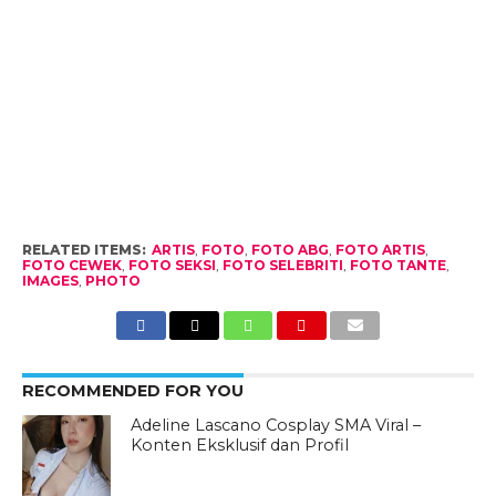
RELATED ITEMS:
ARTIS
,
FOTO
,
FOTO ABG
,
FOTO ARTIS
,
FOTO CEWEK
,
FOTO SEKSI
,
FOTO SELEBRITI
,
FOTO TANTE
,
IMAGES
,
PHOTO
RECOMMENDED FOR YOU
Adeline Lascano Cosplay SMA Viral –
Konten Eksklusif dan Profil