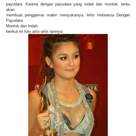
payudara. Karena dengan payudara yang indah dan montok, tentu
akan
membuat penggemar makin menyukainya. Artis Indonesia Dengan
Payudara
Montok dan Indah.
berikut ini foto artis-artis lainnya: