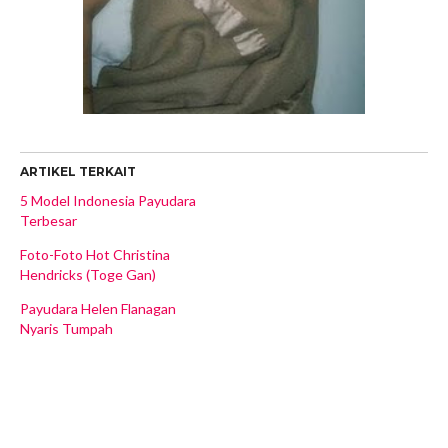
ARTIKEL TERKAIT
5 Model Indonesia Payudara
Terbesar
Foto-Foto Hot Christina
Hendricks (Toge Gan)
Payudara Helen Flanagan
Nyaris Tumpah