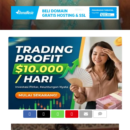
COMMENTS