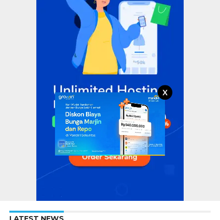
X
LATEST NEWS