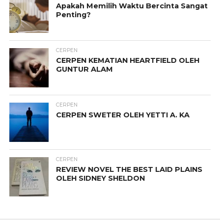
Apakah Memilih Waktu Bercinta Sangat
Penting?
CERPEN
CERPEN KEMATIAN HEARTFIELD OLEH
GUNTUR ALAM
CERPEN
CERPEN SWETER OLEH YETTI A. KA
CERPEN
REVIEW NOVEL THE BEST LAID PLAINS
OLEH SIDNEY SHELDON