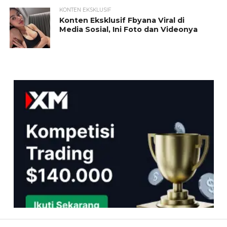
KONTEN EKSKLUSIF
Konten Eksklusif Fbyana Viral di
Media Sosial, Ini Foto dan Videonya