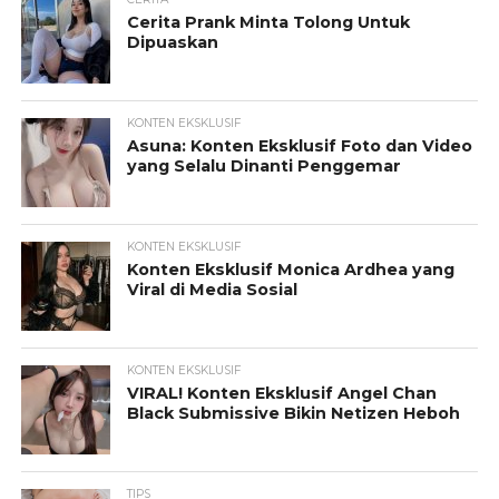
Cerita Prank Minta Tolong Untuk
Dipuaskan
KONTEN EKSKLUSIF
Asuna: Konten Eksklusif Foto dan Video
yang Selalu Dinanti Penggemar
KONTEN EKSKLUSIF
Konten Eksklusif Monica Ardhea yang
Viral di Media Sosial
KONTEN EKSKLUSIF
VIRAL! Konten Eksklusif Angel Chan
Black Submissive Bikin Netizen Heboh
TIPS