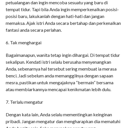
petualangan dan ingin mencoba sesuatu yang baru di
tempat tidur. Tapi bila Anda ingin memperkenalkan posisi-
posisi baru, lakukanlah dengan hati-hati dan jangan
memaksa. Ajak istri Anda secara bertahap dan perkenalkan
fantasi anda secara perlahan.
6. Tak menghargai
Bagaimanapun, wanita tetap ingin dihargai. Di tempat tidur
sekalipun. Kendati istri selalu berusaha menyenangkan
Anda, sebenarnya hal tersebut sering membuat ia merasa
benci. Jadi sebelum anda memanggilnya dengan sapaan
mesra, pastikan untuk mengajaknya “bermain” bersama
atau membiarkannya mencapai kenikmatan lebih dulu.
7. Terlalu mengatur
Dengan kata lain, Anda selalu mementingkan keinginan
pribadi. Jangan mengatur dan mengharapkan dia mematuhi