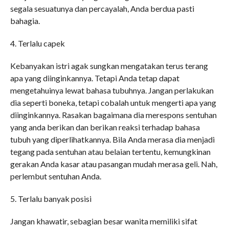
segala sesuatunya dan percayalah, Anda berdua pasti
bahagia.
4. Terlalu capek
Kebanyakan istri agak sungkan mengatakan terus terang
apa yang diinginkannya. Tetapi Anda tetap dapat
mengetahuinya lewat bahasa tubuhnya. Jangan perlakukan
dia seperti boneka, tetapi cobalah untuk mengerti apa yang
diinginkannya. Rasakan bagaimana dia merespons sentuhan
yang anda berikan dan berikan reaksi terhadap bahasa
tubuh yang diperlihatkannya. Bila Anda merasa dia menjadi
tegang pada sentuhan atau belaian tertentu, kemungkinan
gerakan Anda kasar atau pasangan mudah merasa geli. Nah,
perlembut sentuhan Anda.
5. Terlalu banyak posisi
Jangan khawatir, sebagian besar wanita memiliki sifat