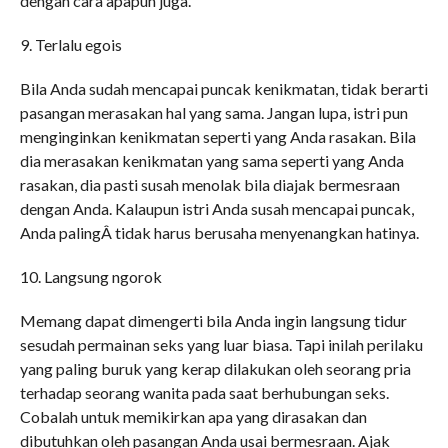
dengan cara apapun juga.
9. Terlalu egois
Bila Anda sudah mencapai puncak kenikmatan, tidak berarti
pasangan merasakan hal yang sama. Jangan lupa, istri pun
menginginkan kenikmatan seperti yang Anda rasakan. Bila
dia merasakan kenikmatan yang sama seperti yang Anda
rasakan, dia pasti susah menolak bila diajak bermesraan
dengan Anda. Kalaupun istri Anda susah mencapai puncak,
Anda palingÂ tidak harus berusaha menyenangkan hatinya.
10. Langsung ngorok
Memang dapat dimengerti bila Anda ingin langsung tidur
sesudah permainan seks yang luar biasa. Tapi inilah perilaku
yang paling buruk yang kerap dilakukan oleh seorang pria
terhadap seorang wanita pada saat berhubungan seks.
Cobalah untuk memikirkan apa yang dirasakan dan
dibutuhkan oleh pasangan Anda usai bermesraan. Ajak