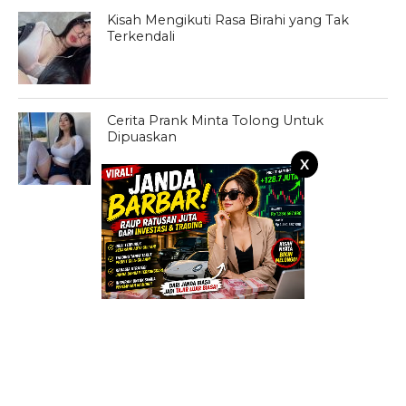
Kisah Mengikuti Rasa Birahi yang Tak
Terkendali
Cerita Prank Minta Tolong Untuk
Dipuaskan
X