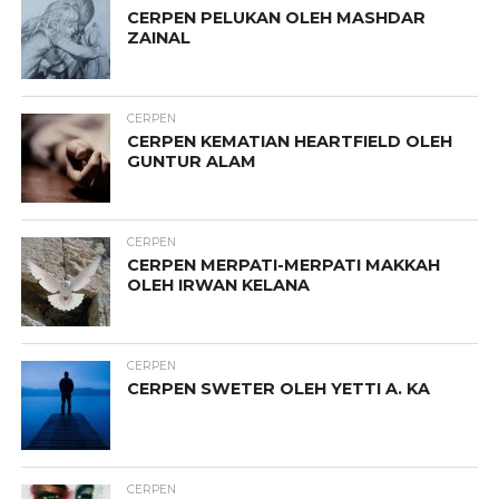
CERPEN PELUKAN OLEH MASHDAR
ZAINAL
CERPEN
CERPEN KEMATIAN HEARTFIELD OLEH
GUNTUR ALAM
CERPEN
CERPEN MERPATI-MERPATI MAKKAH
OLEH IRWAN KELANA
CERPEN
CERPEN SWETER OLEH YETTI A. KA
CERPEN