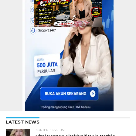
LATEST NEWS
KONTEN EKSKLUSIF