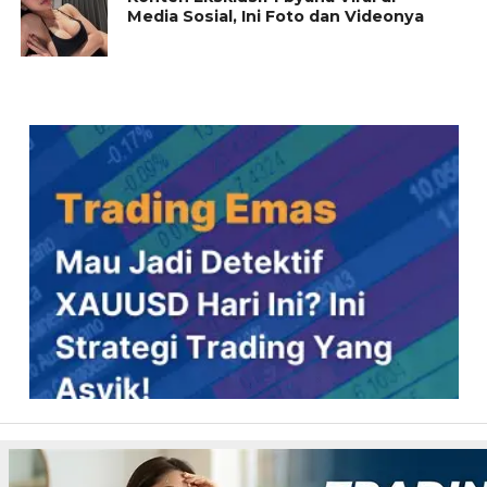
Media Sosial, Ini Foto dan Videonya