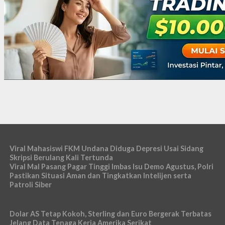
Viral Mahasiswi FKM Undana Diduga Depresi Usai Sidang
Skripsi Berulang Kali Tertunda
Viral Mal Pasang Pagar Tinggi Imbas Isu Demo Agustus, Polri
Pastikan Situasi Aman dan Tingkatkan Intelijen serta
Patroli Siber
Dolar AS Tetap Kokoh, Sterling dan Euro Bergerak Terbatas
Jelang Data Tenaga Kerja Amerika Serikat