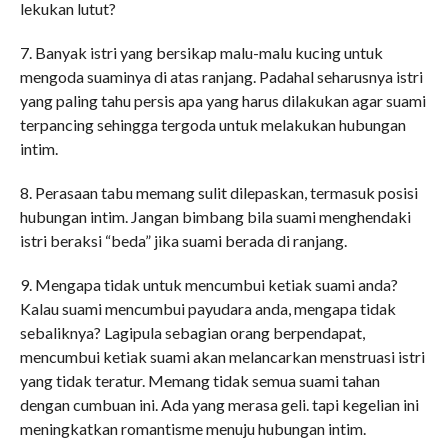
lekukan lutut?
7. Banyak istri yang bersikap malu-malu kucing untuk
mengoda suaminya di atas ranjang. Padahal seharusnya istri
yang paling tahu persis apa yang harus dilakukan agar suami
terpancing sehingga tergoda untuk melakukan hubungan
intim.
8. Perasaan tabu memang sulit dilepaskan, termasuk posisi
hubungan intim. Jangan bimbang bila suami menghendaki
istri beraksi “beda” jika suami berada di ranjang.
9. Mengapa tidak untuk mencumbui ketiak suami anda?
Kalau suami mencumbui payudara anda, mengapa tidak
sebaliknya? Lagipula sebagian orang berpendapat,
mencumbui ketiak suami akan melancarkan menstruasi istri
yang tidak teratur. Memang tidak semua suami tahan
dengan cumbuan ini. Ada yang merasa geli. tapi kegelian ini
meningkatkan romantisme menuju hubungan intim.