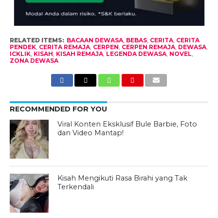
RELATED ITEMS:
BACAAN DEWASA
,
BEBAS
,
CERITA
,
CERITA
PENDEK
,
CERITA REMAJA
,
CERPEN
,
CERPEN REMAJA
,
DEWASA
,
ICKLIK
,
KISAH
,
KISAH REMAJA
,
LEGENDA DEWASA
,
NOVEL
,
ZONA DEWASA
RECOMMENDED FOR YOU
Viral Konten Eksklusif Bule Barbie, Foto
dan Video Mantap!
Kisah Mengikuti Rasa Birahi yang Tak
Terkendali