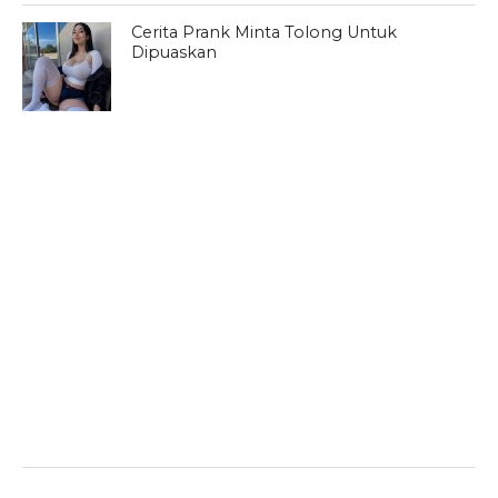
Cerita Prank Minta Tolong Untuk
Dipuaskan