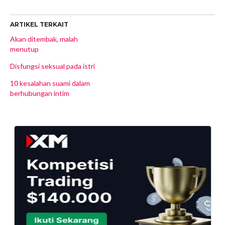
ARTIKEL TERKAIT
Akan ditembak, malah
menutup
Disfungsi seksual pada istri
10 kesalahan suami dalam
berhubungan intim