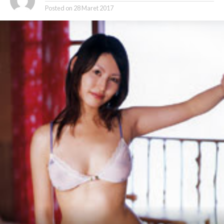
Posted on
28 Maret 2017