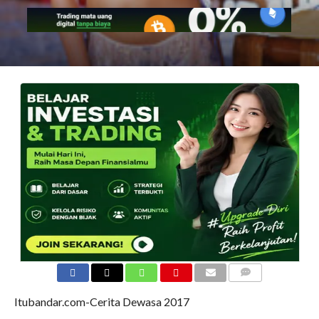
COMMENTS
Itubandar.com-Cerita Dewasa 2017