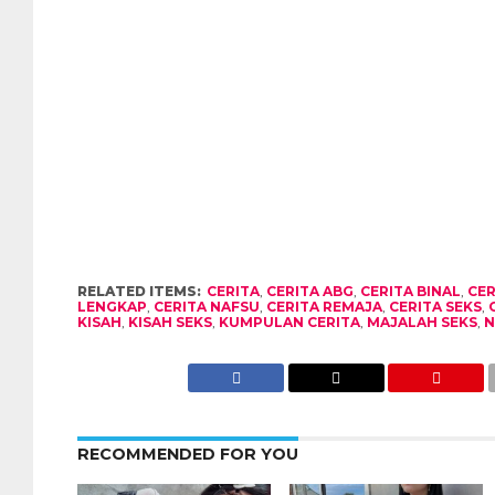
RELATED ITEMS:
CERITA
,
CERITA ABG
,
CERITA BINAL
,
CER
LENGKAP
,
CERITA NAFSU
,
CERITA REMAJA
,
CERITA SEKS
,
KISAH
,
KISAH SEKS
,
KUMPULAN CERITA
,
MAJALAH SEKS
,
N
RECOMMENDED FOR YOU