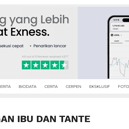
ERITA
BIODATA
CERITA
CERPEN
EKSKLUSIF
FOT
AN IBU DAN TANTE