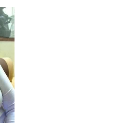
COMMENTS