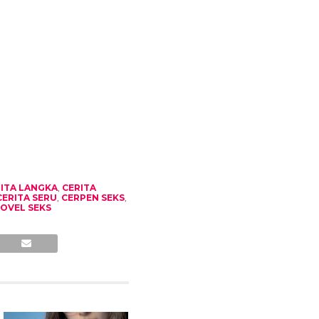
ITA LANGKA
,
CERITA
CERITA SERU
,
CERPEN SEKS
,
OVEL SEKS