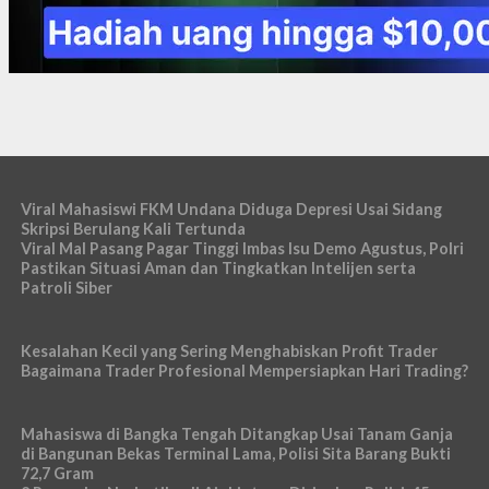
Viral Mahasiswi FKM Undana Diduga Depresi Usai Sidang
Skripsi Berulang Kali Tertunda
Viral Mal Pasang Pagar Tinggi Imbas Isu Demo Agustus, Polri
Pastikan Situasi Aman dan Tingkatkan Intelijen serta
Patroli Siber
Kesalahan Kecil yang Sering Menghabiskan Profit Trader
Bagaimana Trader Profesional Mempersiapkan Hari Trading?
Mahasiswa di Bangka Tengah Ditangkap Usai Tanam Ganja
di Bangunan Bekas Terminal Lama, Polisi Sita Barang Bukti
72,7 Gram