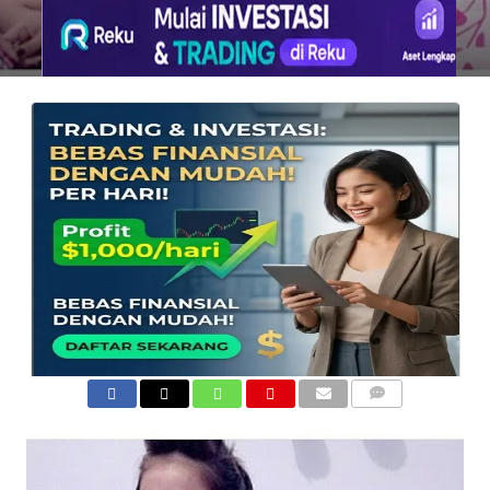
COMMENTS