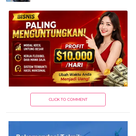
CLICK TO COMMENT