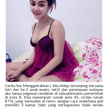
Cerita Sex Menggairahkan | Aku hidup tersanjung bersama
istri dan ke-2 anak-anaku, laki2 dan perempuan walopun
aku hanya pegawai rendahan di sebuahinstansi pemerintah
di kota B. Kita menempati rumah jenis 45, cicilan rumah
BTN, yang kemudian di renov dengan cara sederhana jadi
memiliki 3 kamar tidur yang berkapasitas tidak terlalu