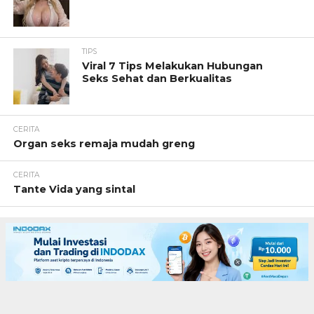
TIPS
Viral 7 Tips Melakukan Hubungan
Seks Sehat dan Berkualitas
CERITA
Organ seks remaja mudah greng
CERITA
Tante Vida yang sintal