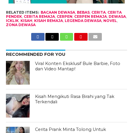
RELATED ITEMS:
BACAAN DEWASA
,
BEBAS
,
CERITA
,
CERITA
PENDEK
,
CERITA REMAJA
,
CERPEN
,
CERPEN REMAJA
,
DEWASA
,
ICKLIK
,
KISAH
,
KISAH REMAJA
,
LEGENDA DEWASA
,
NOVEL
,
ZONA DEWASA
RECOMMENDED FOR YOU
Viral Konten Eksklusif Bule Barbie, Foto
dan Video Mantap!
Kisah Mengikuti Rasa Birahi yang Tak
Terkendali
Cerita Prank Minta Tolong Untuk