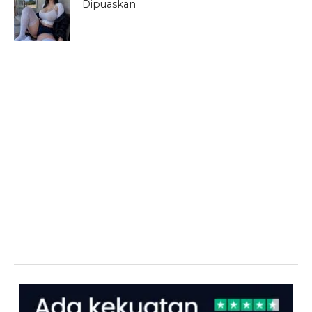
Dipuaskan