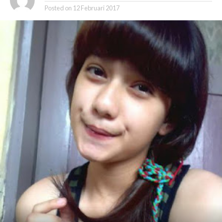
Posted on
12 Februari 2017