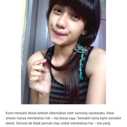
Kami menjadi dekat setelah dikenalkan oleh seorang saudaraku. Awal
smsan hanya membahas hal – hal biasa saja. Semakin lama kami semakin
dekat. Semula Ita tidak pernah mau untuk membahas hal – hal yang