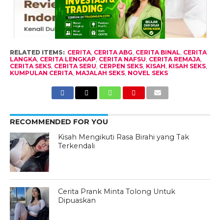
RELATED ITEMS:
CERITA
,
CERITA ABG
,
CERITA BINAL
,
CERITA
LANGKA
,
CERITA LENGKAP
,
CERITA NAFSU
,
CERITA REMAJA
,
CERITA SEKS
,
CERITA SERU
,
CERPEN SEKS
,
KISAH
,
KISAH SEKS
,
KUMPULAN CERITA
,
MAJALAH SEKS
,
NOVEL SEKS
RECOMMENDED FOR YOU
Kisah Mengikuti Rasa Birahi yang Tak
Terkendali
Cerita Prank Minta Tolong Untuk
Dipuaskan