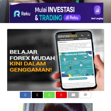
COMMENTS