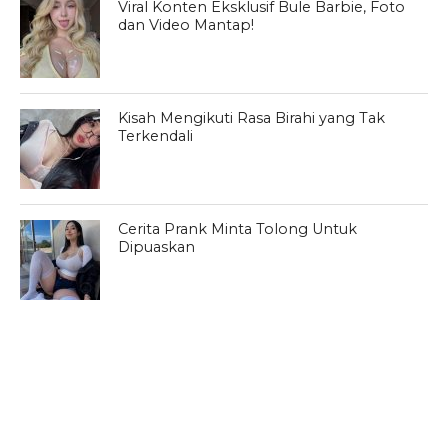
Viral Konten Eksklusif Bule Barbie, Foto
dan Video Mantap!
Kisah Mengikuti Rasa Birahi yang Tak
Terkendali
Cerita Prank Minta Tolong Untuk
Dipuaskan