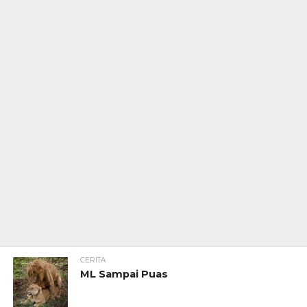
CERITA
ML Sampai Puas