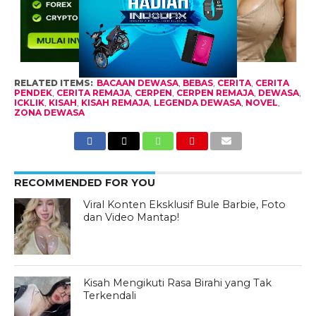
RELATED ITEMS:
BACAAN DEWASA
,
BEBAS
,
CERITA
,
CERITA
PENDEK
,
CERITA REMAJA
,
CERPEN
,
CERPEN REMAJA
,
DEWASA
,
ICKLIK
,
KISAH
,
KISAH REMAJA
,
LEGENDA DEWASA
,
NOVEL
,
ZONA DEWASA
RECOMMENDED FOR YOU
Viral Konten Eksklusif Bule Barbie, Foto
dan Video Mantap!
Kisah Mengikuti Rasa Birahi yang Tak
Terkendali