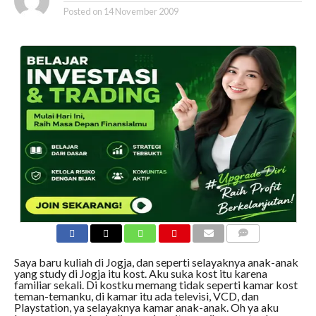
Posted on
14 November 2009
COMMENTS
Saya baru kuliah di Jogja, dan seperti selayaknya anak-anak
yang study di Jogja itu kost. Aku suka kost itu karena
familiar sekali. Di kostku memang tidak seperti kamar kost
teman-temanku, di kamar itu ada televisi, VCD, dan
Playstation, ya selayaknya kamar anak-anak. Oh ya aku