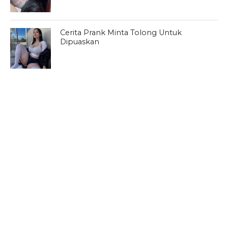
Cerita Prank Minta Tolong Untuk
Dipuaskan