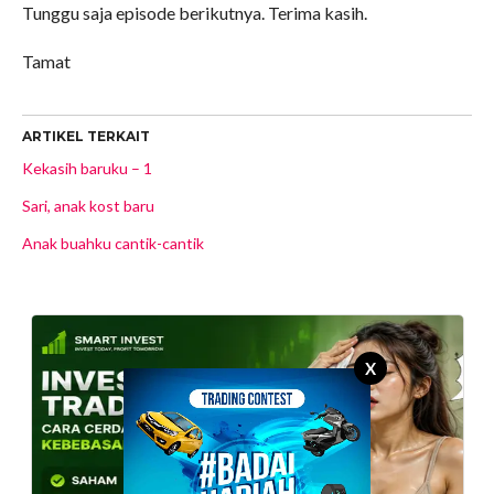
Tunggu saja episode berikutnya. Terima kasih.
Tamat
ARTIKEL TERKAIT
Kekasih baruku – 1
Sari, anak kost baru
Anak buahku cantik-cantik
X