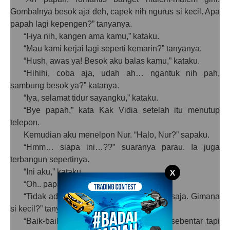
Gombalnya besok aja deh, capek nih ngurus si kecil. Apa
papah lagi kepengen?” tanyanya.
“I-iya nih, kangen ama kamu,” kataku.
“Mau kami kerjai lagi seperti kemarin?” tanyanya.
“Hush, awas ya! Besok aku balas kamu,” kataku.
“Hihihi, coba aja, udah ah… ngantuk nih pah,
sambung besok ya?” katanya.
“Iya, selamat tidur sayangku,” kataku.
“Bye papah,” kata Kak Vidia setelah itu menutup
telepon.
Kemudian aku menelpon Nur. “Halo, Nur?” sapaku.
“Hmm… siapa ini…??” suaranya parau. Ia juga
terbangun sepertinya.
“Ini aku,” kataku.
X
“Oh.. papah, ada apa pah?” tanyanya.
“Tidak ada apa-apa, cuma ingin nelpon saja. Gimana
si kecil?” tanyaku.
“Baik-baik saja sih, tadi sempat rewel sebentar tapi