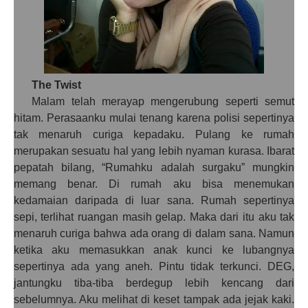
The Twist
Malam telah merayap mengerubung seperti semut
hitam. Perasaanku mulai tenang karena polisi sepertinya
tak menaruh curiga kepadaku. Pulang ke rumah
merupakan sesuatu hal yang lebih nyaman kurasa. Ibarat
pepatah bilang, “Rumahku adalah surgaku” mungkin
memang benar. Di rumah aku bisa menemukan
kedamaian daripada di luar sana. Rumah sepertinya
sepi, terlihat ruangan masih gelap. Maka dari itu aku tak
menaruh curiga bahwa ada orang di dalam sana. Namun
ketika aku memasukkan anak kunci ke lubangnya
sepertinya ada yang aneh. Pintu tidak terkunci. DEG,
jantungku tiba-tiba berdegup lebih kencang dari
sebelumnya. Aku melihat di keset tampak ada jejak kaki.