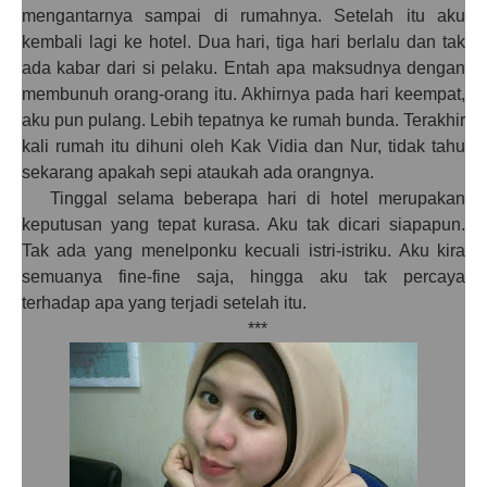
mengantarnya sampai di rumahnya. Setelah itu aku
kembali lagi ke hotel. Dua hari, tiga hari berlalu dan tak
ada kabar dari si pelaku. Entah apa maksudnya dengan
membunuh orang-orang itu. Akhirnya pada hari keempat,
aku pun pulang. Lebih tepatnya ke rumah bunda. Terakhir
kali rumah itu dihuni oleh Kak Vidia dan Nur, tidak tahu
sekarang apakah sepi ataukah ada orangnya.
Tinggal selama beberapa hari di hotel merupakan
keputusan yang tepat kurasa. Aku tak dicari siapapun.
Tak ada yang menelponku kecuali istri-istriku. Aku kira
semuanya fine-fine saja, hingga aku tak percaya
terhadap apa yang terjadi setelah itu.
***