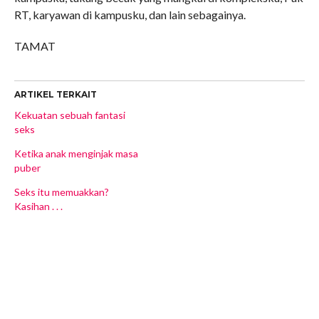
RT, karyawan di kampusku, dan lain sebagainya.
TAMAT
ARTIKEL TERKAIT
Kekuatan sebuah fantasi
seks
Ketika anak menginjak masa
puber
Seks itu memuakkan?
Kasihan . . .