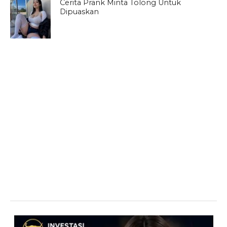
Cerita Prank Minta Tolong Untuk
Dipuaskan