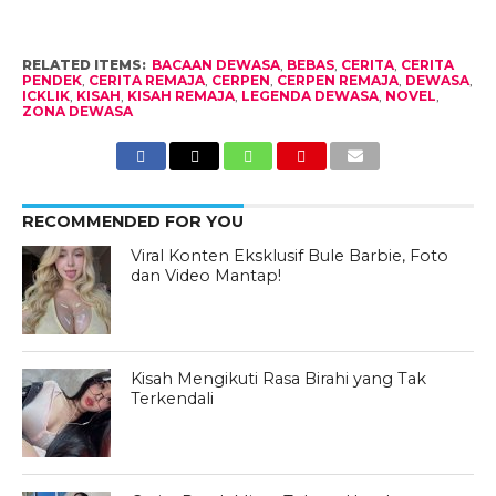
RELATED ITEMS:
BACAAN DEWASA
,
BEBAS
,
CERITA
,
CERITA
PENDEK
,
CERITA REMAJA
,
CERPEN
,
CERPEN REMAJA
,
DEWASA
,
ICKLIK
,
KISAH
,
KISAH REMAJA
,
LEGENDA DEWASA
,
NOVEL
,
ZONA DEWASA
RECOMMENDED FOR YOU
Viral Konten Eksklusif Bule Barbie, Foto
dan Video Mantap!
Kisah Mengikuti Rasa Birahi yang Tak
Terkendali