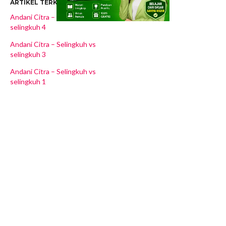
ARTIKEL TERKAIT
Andani Citra – Selingkuh vs
selingkuh 4
Andani Citra – Selingkuh vs
selingkuh 3
Andani Citra – Selingkuh vs
selingkuh 1