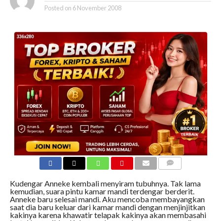
Posted on
6 November 2008
COMMENTS
Kudengar Anneke kembali menyiram tubuhnya. Tak lama
kemudian, suara pintu kamar mandi terdengar berderit.
Anneke baru selesai mandi. Aku mencoba membayangkan
saat dia baru keluar dari kamar mandi dengan menjinjitkan
kakinya karena khawatir telapak kakinya akan membasahi