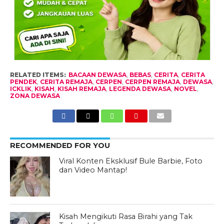
RELATED ITEMS:
BACAAN DEWASA
,
BEBAS
,
CERITA
,
CERITA
PENDEK
,
CERITA REMAJA
,
CERPEN
,
CERPEN REMAJA
,
DEWASA
,
ICKLIK
,
KISAH
,
KISAH REMAJA
,
LEGENDA DEWASA
,
NOVEL
,
ZONA DEWASA
RECOMMENDED FOR YOU
Viral Konten Eksklusif Bule Barbie, Foto
dan Video Mantap!
Kisah Mengikuti Rasa Birahi yang Tak