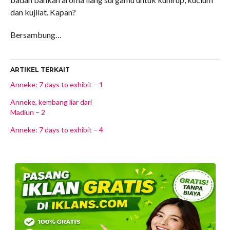
dan kujilat. Kapan?
Bersambung…
ARTIKEL TERKAIT
Anneke: 7 days to exhibit – 1
Anneke, kembang liar dari
Madiun – 2
Anneke: 7 days to exhibit – 4