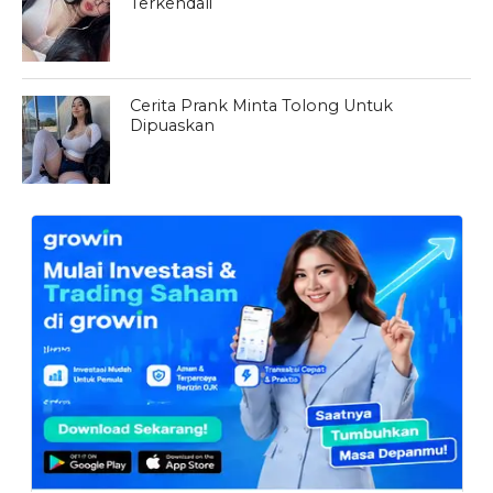
Terkendali
Cerita Prank Minta Tolong Untuk
Dipuaskan