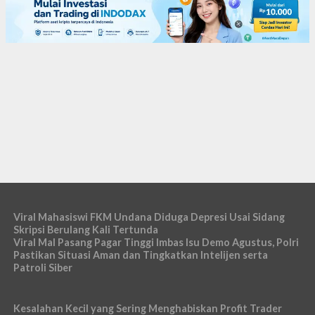
Viral Mahasiswi FKM Undana Diduga Depresi Usai Sidang
Skripsi Berulang Kali Tertunda
Viral Mal Pasang Pagar Tinggi Imbas Isu Demo Agustus, Polri
Pastikan Situasi Aman dan Tingkatkan Intelijen serta
Patroli Siber
Kesalahan Kecil yang Sering Menghabiskan Profit Trader