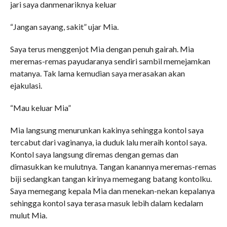
jari saya danmenariknya keluar
“Jangan sayang, sakit” ujar Mia.
Saya terus menggenjot Mia dengan penuh gairah. Mia
meremas-remas payudaranya sendiri sambil memejamkan
matanya. Tak lama kemudian saya merasakan akan
ejakulasi.
“Mau keluar Mia”
Mia langsung menurunkan kakinya sehingga kontol saya
tercabut dari vaginanya, ia duduk lalu meraih kontol saya.
Kontol saya langsung diremas dengan gemas dan
dimasukkan ke mulutnya. Tangan kanannya meremas-remas
biji sedangkan tangan kirinya memegang batang kontolku.
Saya memegang kepala Mia dan menekan-nekan kepalanya
sehingga kontol saya terasa masuk lebih dalam kedalam
mulut Mia.