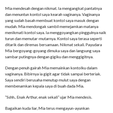
Mia mendesah dengan nikmat. Ia mengangkat pantatnya
dan menuntun kontol saya kearah vaginanya. Vaginanya
yang sudah basah membuat kontol saya masuk dengan
mudah. Mia mendongak sambil memejamkan matanya
menikmati kontol saya. Ia menggoyangkan pinggulnya naik
turun dan memutar-mutarnya. Kontol saya terasa seperti
ditarik dan diremas bersamaan. Nikmat sekali. Payudara
Mia bergoyang-goyang dimuka saya dan langsung saya
sambar putingnya dengan gigiku dan menggigitnya.
Dengan penuh gairah Mia memainkan kontolku dalam
vaginanya. Bibirnya ia gigit agar tidak sampai berteriak.
Saya sendiri berusaha menutup mulut saya dengan
membenamkan kepala saya di buah dada Mia.
“Sshh.. Enak Arthur, enak sekali” ujar Mia mendesis.
Bagaikan kuda liar, Mia terus mengayun-ayunkan