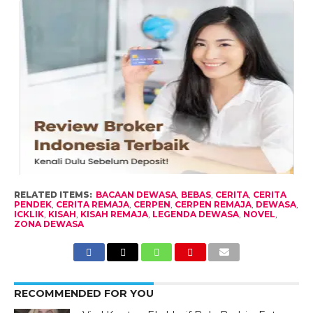
RELATED ITEMS:
BACAAN DEWASA
,
BEBAS
,
CERITA
,
CERITA
PENDEK
,
CERITA REMAJA
,
CERPEN
,
CERPEN REMAJA
,
DEWASA
,
ICKLIK
,
KISAH
,
KISAH REMAJA
,
LEGENDA DEWASA
,
NOVEL
,
ZONA DEWASA
RECOMMENDED FOR YOU