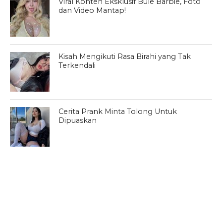
Viral Konten Eksklusif Bule Barbie, Foto
dan Video Mantap!
Kisah Mengikuti Rasa Birahi yang Tak
Terkendali
Cerita Prank Minta Tolong Untuk
Dipuaskan