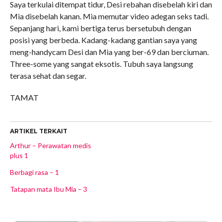
Saya terkulai ditempat tidur, Desi rebahan disebelah kiri dan
Mia disebelah kanan. Mia memutar video adegan seks tadi.
Sepanjang hari, kami bertiga terus bersetubuh dengan
posisi yang berbeda. Kadang-kadang gantian saya yang
meng-handycam Desi dan Mia yang ber-69 dan berciuman.
Three-some yang sangat eksotis. Tubuh saya langsung
terasa sehat dan segar.
TAMAT
ARTIKEL TERKAIT
Arthur – Perawatan medis
plus 1
Berbagi rasa – 1
Tatapan mata Ibu Mia – 3