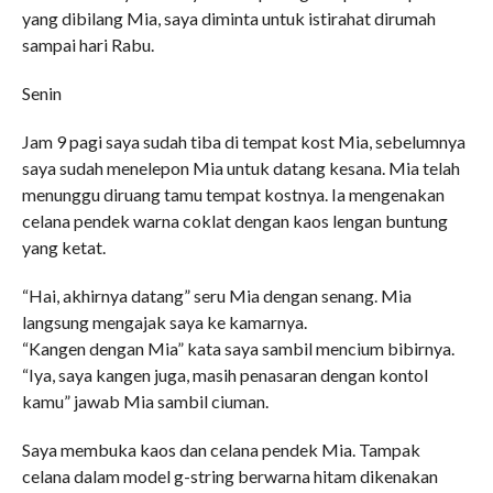
yang dibilang Mia, saya diminta untuk istirahat dirumah
sampai hari Rabu.
Senin
Jam 9 pagi saya sudah tiba di tempat kost Mia, sebelumnya
saya sudah menelepon Mia untuk datang kesana. Mia telah
menunggu diruang tamu tempat kostnya. Ia mengenakan
celana pendek warna coklat dengan kaos lengan buntung
yang ketat.
“Hai, akhirnya datang” seru Mia dengan senang. Mia
langsung mengajak saya ke kamarnya.
“Kangen dengan Mia” kata saya sambil mencium bibirnya.
“Iya, saya kangen juga, masih penasaran dengan kontol
kamu” jawab Mia sambil ciuman.
Saya membuka kaos dan celana pendek Mia. Tampak
celana dalam model g-string berwarna hitam dikenakan