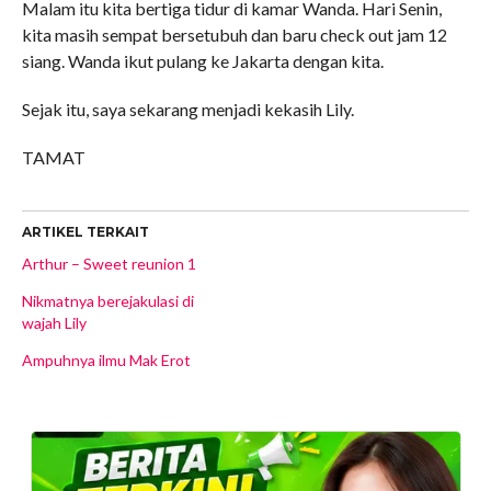
Malam itu kita bertiga tidur di kamar Wanda. Hari Senin,
kita masih sempat bersetubuh dan baru check out jam 12
siang. Wanda ikut pulang ke Jakarta dengan kita.
Sejak itu, saya sekarang menjadi kekasih Lily.
TAMAT
ARTIKEL TERKAIT
Arthur – Sweet reunion 1
Nikmatnya berejakulasi di
wajah Lily
Ampuhnya ilmu Mak Erot