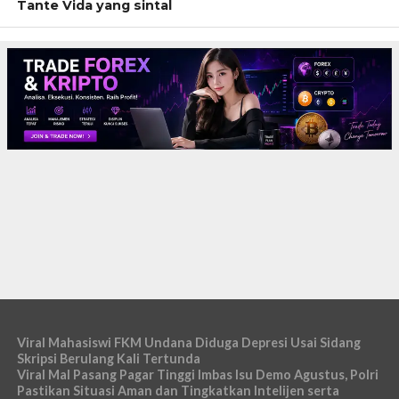
Tante Vida yang sintal
Viral Mahasiswi FKM Undana Diduga Depresi Usai Sidang
Skripsi Berulang Kali Tertunda
Viral Mal Pasang Pagar Tinggi Imbas Isu Demo Agustus, Polri
Pastikan Situasi Aman dan Tingkatkan Intelijen serta