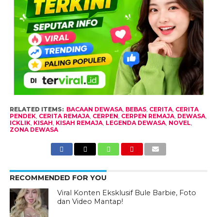
RELATED ITEMS:
BACAAN DEWASA
,
BEBAS
,
CERITA
,
CERITA
PENDEK
,
CERITA REMAJA
,
CERPEN
,
CERPEN REMAJA
,
DEWASA
,
ICKLIK
,
KISAH
,
KISAH REMAJA
,
LEGENDA DEWASA
,
NOVEL
,
ZONA DEWASA
RECOMMENDED FOR YOU
Viral Konten Eksklusif Bule Barbie, Foto
dan Video Mantap!