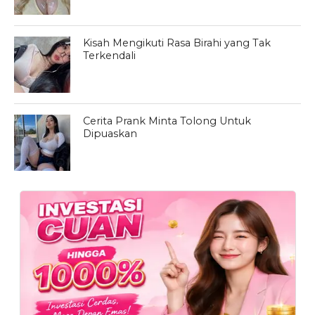
Kisah Mengikuti Rasa Birahi yang Tak
Terkendali
Cerita Prank Minta Tolong Untuk
Dipuaskan