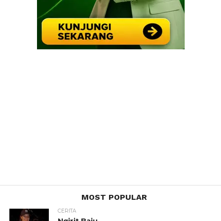
MOST POPULAR
CERITA