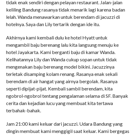
tidak enak sendiri dengan pelayan restaurant. Jalan-jalan
keliling Bandung rasanya tidak menarik lagi karena badan
lelah. Wanda menawarkan untuk berendam di jacuzzi di
hotelnya. Saya dan Lily tertarik dengan ide itu.
Akhirnya kami kembali dulu ke hotel Hyatt untuk
mengambil baju berenang lalu kita langsung menuju ke
hotel Jayakarta. Kami berganti baju di kamar Wanda.
Kelihatannya Lily dan Wanda cukup sopan untuk tidak
mengenakan baju berenang model bikini. Jacuzzinya
terletak disamping kolam renang. Rasanya enak sekali
berendam di air hangat yang airnya bergolak. Rasanya
seperti dipijat-pijat. Kembali sambil berendam, kita
ngobrol-ngobrol tentang pengalaman selama di SF. Banyak
cerita dan kejadian lucu yang membuat kita tertawa
terbahak-bahak.
Jam 21:00 kami keluar dari jacuzzi. Udara Bandung yang
dingin membuat kami menggigil saat keluar. Kami bergegas