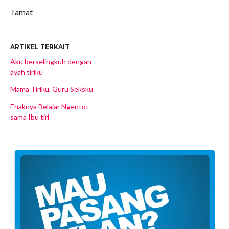
Tamat
ARTIKEL TERKAIT
Aku berselingkuh dengan
ayah tiriku
Mama Tiriku, Guru Seksku
Enaknya Belajar Ngentot
sama Ibu tiri