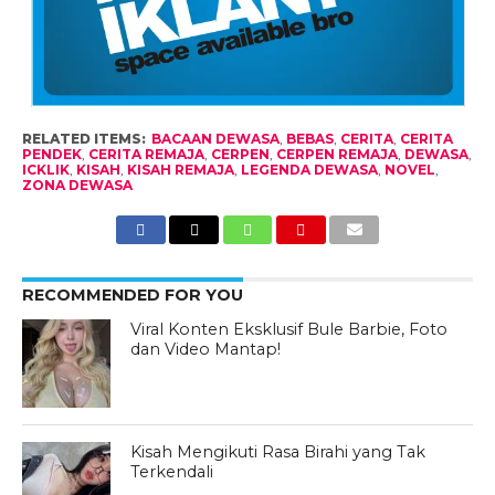
RELATED ITEMS:
BACAAN DEWASA
,
BEBAS
,
CERITA
,
CERITA
PENDEK
,
CERITA REMAJA
,
CERPEN
,
CERPEN REMAJA
,
DEWASA
,
ICKLIK
,
KISAH
,
KISAH REMAJA
,
LEGENDA DEWASA
,
NOVEL
,
ZONA DEWASA
RECOMMENDED FOR YOU
Viral Konten Eksklusif Bule Barbie, Foto
dan Video Mantap!
Kisah Mengikuti Rasa Birahi yang Tak
Terkendali