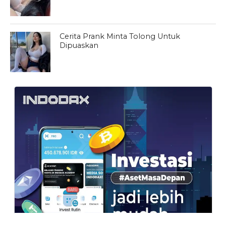
Cerita Prank Minta Tolong Untuk
Dipuaskan