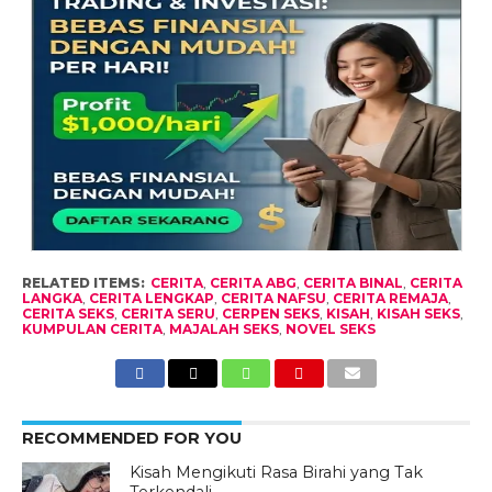
RELATED ITEMS:
CERITA
,
CERITA ABG
,
CERITA BINAL
,
CERITA
LANGKA
,
CERITA LENGKAP
,
CERITA NAFSU
,
CERITA REMAJA
,
CERITA SEKS
,
CERITA SERU
,
CERPEN SEKS
,
KISAH
,
KISAH SEKS
,
KUMPULAN CERITA
,
MAJALAH SEKS
,
NOVEL SEKS
RECOMMENDED FOR YOU
Kisah Mengikuti Rasa Birahi yang Tak