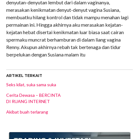
denyutan-denyutan lembut dari dalam vaginanya,
merasakan kenikmatan denyut-denyut vagina Susiana,
membuatku hilang kontrol dan tidak mampu menahan lagi
permainan ini. Hingga akhirnya aku merasakan kejatan-
kejatan hebat disertai kenikmatan luar biasa saat cairan
spermaku muncrat berhamburan di dalam liang vagina
Renny. Akupun akhirnya rebah tak bertenaga dan tidur
berpelukan dengan Susiana malam itu
ARTIKEL TERKAIT
Seks kilat, suka sama suka
Cerita Dewasa – BERCINTA
DI RUANG INTERNET
Akibat buah terlarang