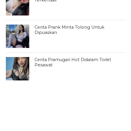
Terkendali
Cerita Prank Minta Tolong Untuk
Dipuaskan
Cerita Pramugari Hot Didalam Toilet
Pesawat