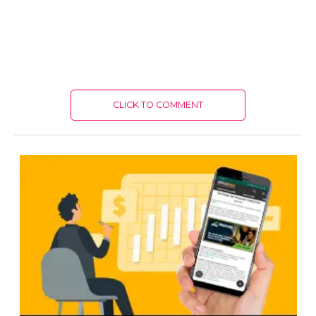
CLICK TO COMMENT