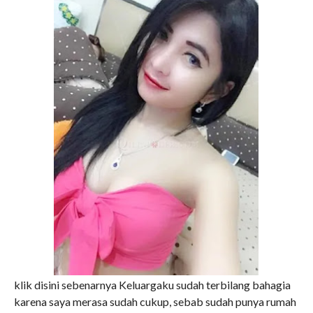
klik disini sebenarnya Keluargaku sudah terbilang bahagia
karena saya merasa sudah cukup, sebab sudah punya rumah