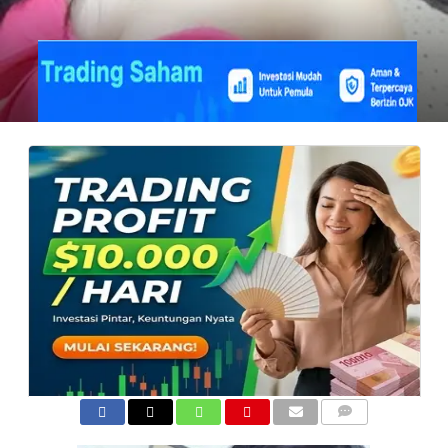
COMMENTS