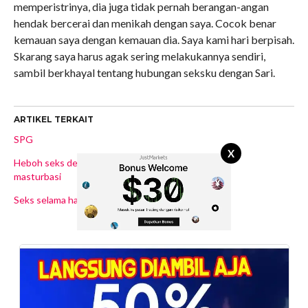
memperistrinya, dia juga tidak pernah berangan-angan
hendak bercerai dan menikah dengan saya. Cocok benar
kemauan saya dengan kemauan dia. Saya kami hari berpisah.
Skarang saya harus agak sering melakukannya sendiri,
sambil berkhayal tentang hubungan seksku dengan Sari.
ARTIKEL TERKAIT
SPG
X
Heboh seks dengan
masturbasi
Seks selama hamil boleh kok