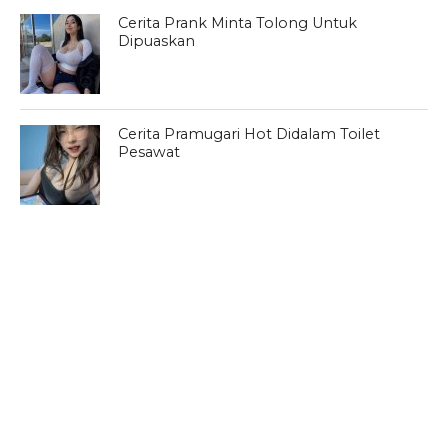
Cerita Prank Minta Tolong Untuk
Dipuaskan
Cerita Pramugari Hot Didalam Toilet
Pesawat