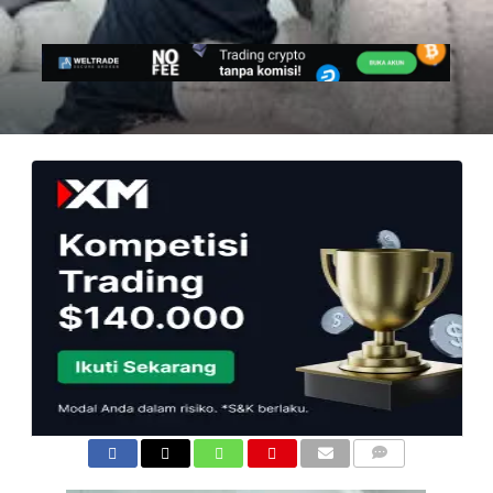
COMMENTS