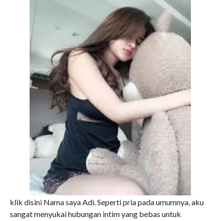
klik disini Nama saya Adi. Seperti pria pada umumnya, aku
sangat menyukai hubungan intim yang bebas untuk