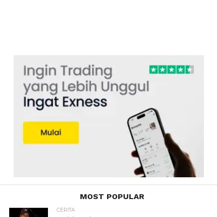
MOST POPULAR
CERITA