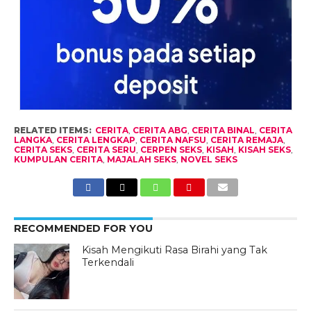
RELATED ITEMS:
CERITA
,
CERITA ABG
,
CERITA BINAL
,
CERITA
LANGKA
,
CERITA LENGKAP
,
CERITA NAFSU
,
CERITA REMAJA
,
CERITA SEKS
,
CERITA SERU
,
CERPEN SEKS
,
KISAH
,
KISAH SEKS
,
KUMPULAN CERITA
,
MAJALAH SEKS
,
NOVEL SEKS
RECOMMENDED FOR YOU
Kisah Mengikuti Rasa Birahi yang Tak
Terkendali