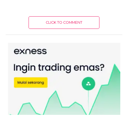
CLICK TO COMMENT