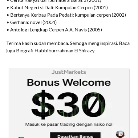
• Kabut Negeri si Dali: Kumpulan Cerpen (2001)
• Bertanya Kerbau Pada Pedati: kumpulan cerpen (2002)
• Gerhana: novel (2004)
• Antologi Lengkap Cerpen A.A. Navis (2005)
Terima kasih sudah membaca. Semoga menginspirasi. Baca
juga Biografi Habbiburrrahman El Shirazy