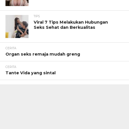
TIPS
Viral 7 Tips Melakukan Hubungan
Seks Sehat dan Berkualitas
CERITA
Organ seks remaja mudah greng
CERITA
Tante Vida yang sintal