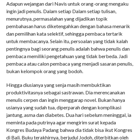
Adapun wejangan dari Navis untuk orang-orang mengaku
ingin jadi penulis. Dalam setiap Dalam setiap tulisan,
menurutnya, permasalahan yang dijadikan topik
pembahasan harus diketengahkan dengan bahasa menarik
dan pemilihan kata selektif, sehingga pembaca tertarik
untuk membacanya. Selain itu, persoalan yang tidak kalah
pentingnya bagi seorang penulis adalah bahwa penulis dan
pembaca memiliki pengetahuan yang tidak berbeda. Jadi
pembaca atau calon pembaca yang menjadi sasaran penulis,
bukan kelompok orang yang bodoh.
Hingga diusianya yang senja masih membuktikan
produktivitasnya sebagai sastrawan. Dia merencanakan
menulis cerpen dan ingin menggarap novel. Bukan hanya
usianya yang sudah tua, diperparah dengan komplikasi
jantung, asma dan diabetes. Dua hari sebelum meninggal, ia
meminta pada putrinya agar mengirim surat kepada
Kongres Budaya Padang bahwa dia tidak bisa ikut Kongres
di Bali. Buku terakhirnya, berjudul Jodoh, diterbitkan oleh