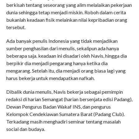
berkisah tentang seseorang yang alim melalaikan pekerjaan
dunia sehingga tetap menjadi miskin. Roboh dalam cerita
bukanlah keadaan fisik melainkan nilai kepribadian orang
tersebut.
Ada banyak penulis Indonesia yang tidak menjadikan
sumber penghasilan dari menulis, sekalipun ada hanya
beberapa saja. keadaan ini disadari oleh Navis, hingga dia
berpikir dia menjadi pengarang hanya ketika dia
mengarang. Setelah itu, dia menjadi orang biasa lagi yang
harus bekerja untuk mendapatkan nafkah.
Dibalik dunia menulis, Navis bekerja sebagai pemimpin
redaksi di harian Semangat (harian bersenjata edisi Padang),
Dewan Pengurus Badan Wakaf INS, dan pengurus
Kelompok Cendekiawan Sumatera Barat (Padang Club).
Terkadang masih menghadiri seminar tentang masalah
social dan budaya.