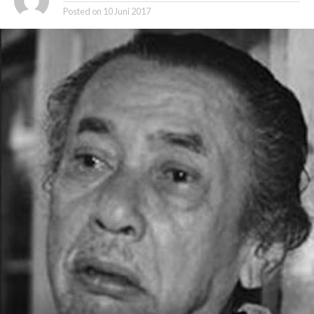
Posted on
10 Juni 2017