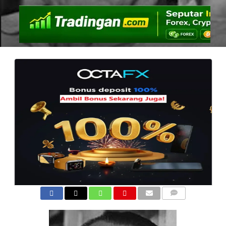
COMMENTS