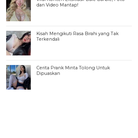
dan Video Mantap!
Kisah Mengikuti Rasa Birahi yang Tak
Terkendali
Cerita Prank Minta Tolong Untuk
Dipuaskan