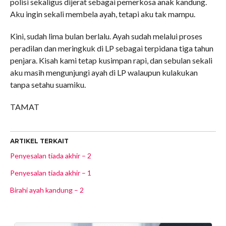
polisi sekaligus dijerat sebagai pemerkosa anak kandung.
Aku ingin sekali membela ayah, tetapi aku tak mampu.
Kini, sudah lima bulan berlalu. Ayah sudah melalui proses
peradilan dan meringkuk di LP sebagai terpidana tiga tahun
penjara. Kisah kami tetap kusimpan rapi, dan sebulan sekali
aku masih mengunjungi ayah di LP walaupun kulakukan
tanpa setahu suamiku.
TAMAT
ARTIKEL TERKAIT
Penyesalan tiada akhir – 2
Penyesalan tiada akhir – 1
Birahi ayah kandung – 2