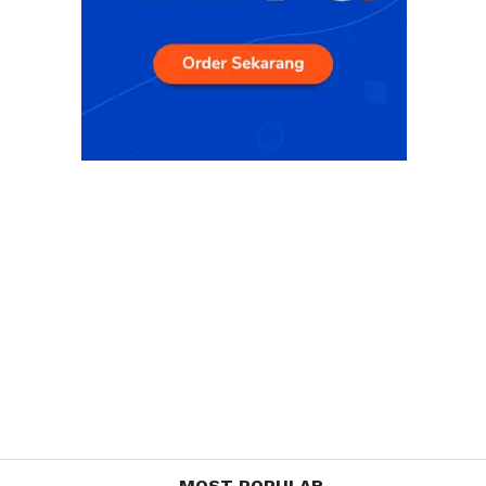
MOST POPULAR