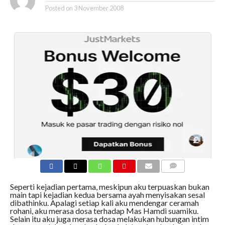
Posted on
3 November 2008
COMMENTS
Seperti kejadian pertama, meskipun aku terpuaskan bukan
main tapi kejadian kedua bersama ayah menyisakan sesal
dibathinku. Apalagi setiap kali aku mendengar ceramah
rohani, aku merasa dosa terhadap Mas Hamdi suamiku.
Selain itu aku juga merasa dosa melakukan hubungan intim