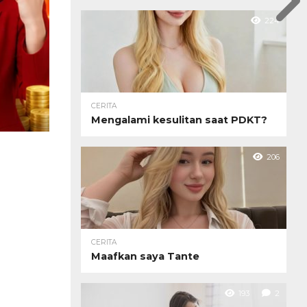
224
CERITA
Mengalami kesulitan saat PDKT?
206
CERITA
Maafkan saya Tante
193
2