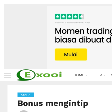
HOME
FILTER
B
CERITA
Bonus mengintip