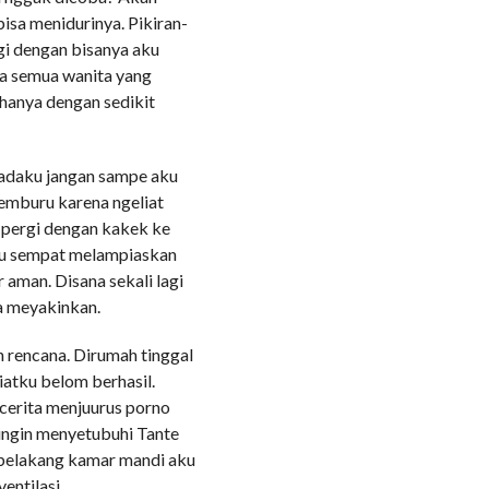
isa menidurinya. Pikiran-
gi dengan bisanya aku
ya semua wanita yang
 hanya dengan sedikit
padaku jangan sampe aku
cemburu karena ngeliat
 pergi dengan kakek ke
aku sempat melampiaskan
 aman. Disana sekali lagi
a meyakinkan.
 rencana. Dirumah tinggal
iatku belom berhasil.
cerita menjuurus porno
 ingin menyetubuhi Tante
ibelakang kamar mandi aku
entilasi.