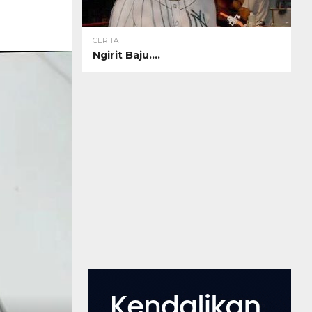
CERITA
Ngirit Baju….