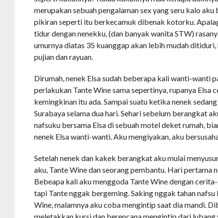
merupakan sebuah pengalaman sex yang seru kalo aku b
pikiran seperti itu berkecamuk dibenak kotorku. Apala
tidur dengan nenekku, (dan banyak wanita STW) rasan
umurnya diatas 35 kuanggap akan lebih mudah ditiduri,
pujian dan rayuan.
Dirumah, nenek Elsa sudah beberapa kali wanti-wanti 
perlakukan Tante Wine sama sepertinya, rupanya Elsa 
kemingkinan itu ada. Sampai suatu ketika nenek sedang
Surabaya selama dua hari. Sehari sebelum berangkat 
nafsuku bersama Elsa di sebuah motel deket rumah, biar
nenek Elsa wanti-wanti. Aku mengiyakan, aku bersusah
Setelah nenek dan kakek berangkat aku mulai menyusun
aku, Tante Wine dan seorang pembantu. Hari pertama n
Bebeapa kali aku menggoda Tante Wine dengan cerita-
tapi Tante nggak bergeming. Saking nggak tahan nafsu
Wine, malamnya aku coba mengintip saat dia mandi. D
meletakkan kursi dan berencana mengintip dari lubang v