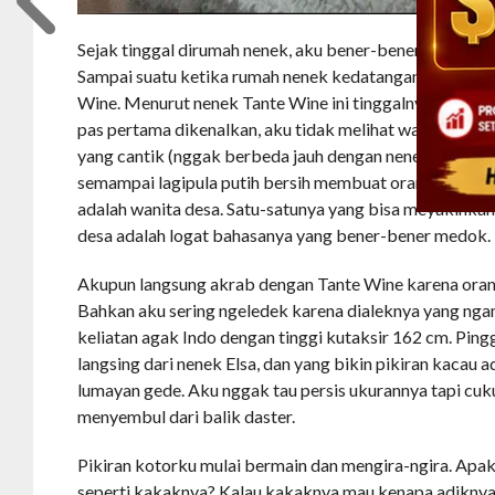
Sejak tinggal dirumah nenek, aku bener-bener dimanja soa
Sampai suatu ketika rumah nenek kedatangan tamu da
Wine. Menurut nenek Tante Wine ini tinggalnya di desa j
pas pertama dikenalkan, aku tidak melihat wajah desa 
yang cantik (nggak berbeda jauh dengan nenek Elsa) d
semampai lagipula putih bersih membuat orang tidak m
adalah wanita desa. Satu-satunya yang bisa meyakinka
desa adalah logat bahasanya yang bener-bener medok.
Akupun langsung akrab dengan Tante Wine karena oran
Bahkan aku sering ngeledek karena dialeknya yang nga
keliatan agak Indo dengan tinggi kutaksir 162 cm. Ping
langsing dari nenek Elsa, dan yang bikin pikiran kacau
lumayan gede. Aku nggak tau persis ukurannya tapi cuk
menyembul dari balik daster.
Pikiran kotorku mulai bermain dan mengira-ngira. Apa
seperti kakaknya? Kalau kakaknya mau kenapa adikny